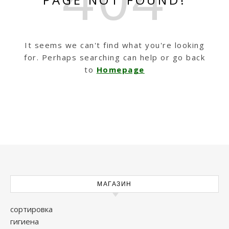
It seems we can't find what you're looking
for. Perhaps searching can help or go back
to
Homepage
МАГАЗИН
сортировка
гигиена