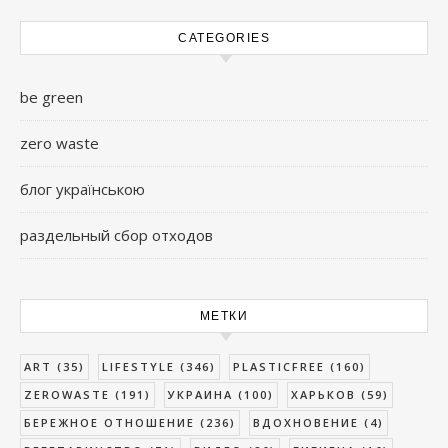
CATEGORIES
be green
zero waste
блог українською
раздельный сбор отходов
МЕТКИ
ART
(35)
LIFESTYLE
(346)
PLASTICFREE
(160)
ZEROWASTE
(191)
УКРАИНА
(100)
ХАРЬКОВ
(59)
БЕРЕЖНОЕ ОТНОШЕНИЕ
(236)
ВДОХНОВЕНИЕ
(4)