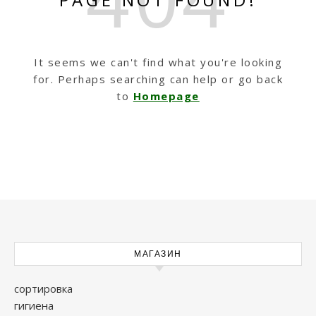
It seems we can't find what you're looking
for. Perhaps searching can help or go back
to
Homepage
МАГАЗИН
сортировка
гигиена