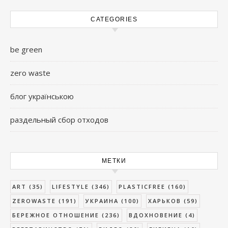
CATEGORIES
be green
zero waste
блог українською
раздельный сбор отходов
МЕТКИ
ART
(35)
LIFESTYLE
(346)
PLASTICFREE
(160)
ZEROWASTE
(191)
УКРАИНА
(100)
ХАРЬКОВ
(59)
БЕРЕЖНОЕ ОТНОШЕНИЕ
(236)
ВДОХНОВЕНИЕ
(4)