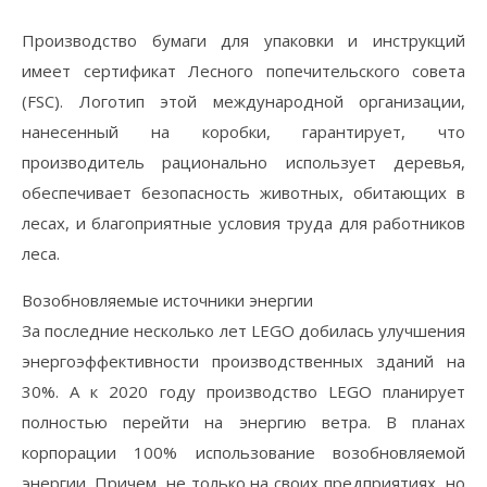
Производство бумаги для упаковки и инструкций
имеет сертификат Лесного попечительского совета
(FSC). Логотип этой международной организации,
нанесенный на коробки, гарантирует, что
производитель рационально использует деревья,
обеспечивает безопасность животных, обитающих в
лесах, и благоприятные условия труда для работников
леса.
Возобновляемые источники энергии
За последние несколько лет LEGO добилась улучшения
энергоэффективности производственных зданий на
30%. А к 2020 году производство LEGO планирует
полностью перейти на энергию ветра. В планах
корпорации 100% использование возобновляемой
энергии. Причем, не только на своих предприятиях, но