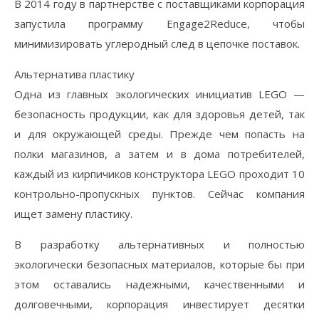
В 2014 году в партнерстве с поставщиками корпорация
запустила программу Engage2Reduce, чтобы
минимизировать углеродный след в цепочке поставок.
Альтернатива пластику
Одна из главных экологических инициатив LEGO —
безопасность продукции, как для здоровья детей, так
и для окружающей среды. Прежде чем попасть на
полки магазинов, а затем и в дома потребителей,
каждый из кирпичиков конструктора LEGO проходит 10
контрольно-пропускных пунктов. Сейчас компания
ищет замену пластику.
В разработку альтернативных и полностью
экологически безопасных материалов, которые бы при
этом оставались надежными, качественными и
долговечными, корпорация инвестирует десятки