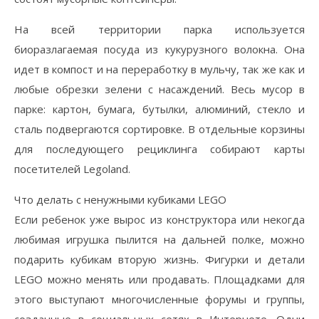
На всей территории парка используется
биоразлагаемая посуда из кукурузного волокна. Она
идет в компост и на переработку в мульчу, так же как и
любые обрезки зелени с насаждений. Весь мусор в
парке: картон, бумага, бутылки, алюминий, стекло и
сталь подвергаются сортировке. В отдельные корзины
для последующего рециклинга собирают карты
посетителей Legoland.
Что делать с ненужными кубиками LEGO
Если ребенок уже вырос из конструктора или некогда
любимая игрушка пылится на дальней полке, можно
подарить кубикам вторую жизнь. Фигурки и детали
LEGO можно менять или продавать. Площадками для
этого выступают многочисленные форумы и группы,