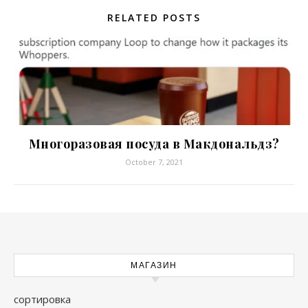
RELATED POSTS
Многоразовая посуда в Макдональдз?
October 7, 2021
МАГАЗИН
сортировка