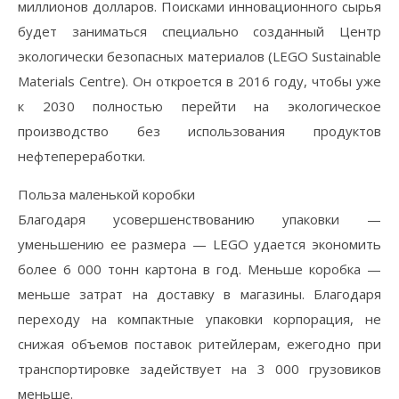
миллионов долларов. Поисками инновационного сырья
будет заниматься специально созданный Центр
экологически безопасных материалов (LEGO Sustainable
Materials Centre). Он откроется в 2016 году, чтобы уже
к 2030 полностью перейти на экологическое
производство без использования продуктов
нефтепереработки.
Польза маленькой коробки
Благодаря усовершенствованию упаковки —
уменьшению ее размера — LEGO удается экономить
более 6 000 тонн картона в год. Меньше коробка —
меньше затрат на доставку в магазины. Благодаря
переходу на компактные упаковки корпорация, не
снижая объемов поставок ритейлерам, ежегодно при
транспортировке задействует на 3 000 грузовиков
меньше.