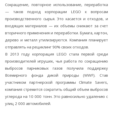
Сокращение, повторное использование, переработка
— таков подход корпорации LEGO к вопросам
производственного сырья. Это касается и отходов, и
входящих материалов — их объемы снижают за счет
вторичного применения и переработки. Бумага, картон,
дерево и металл утилизируются. Компания планирует
отправлять на рециклинг 90% своих отходов.
В 2013 году корпорация LEGO стала первой среди
производителей игрушек, чья работа по сокращению
выбросов парниковых газов получила поддержку
Всемирного фонда дикой природы (WWF). Став
участником партнерской программы Climate Savers,
компания стремится сократить общий объем выбросов
углерода на 10 000 тонн. Это равносильно удалению с
улиц 2 000 автомобилей.