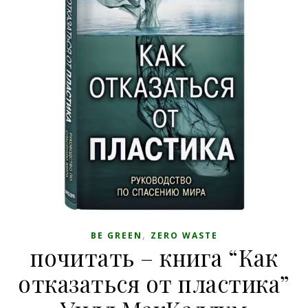
,
BE GREEN
ZERO WASTE
почитать – книга “Как
отказаться от пластика”