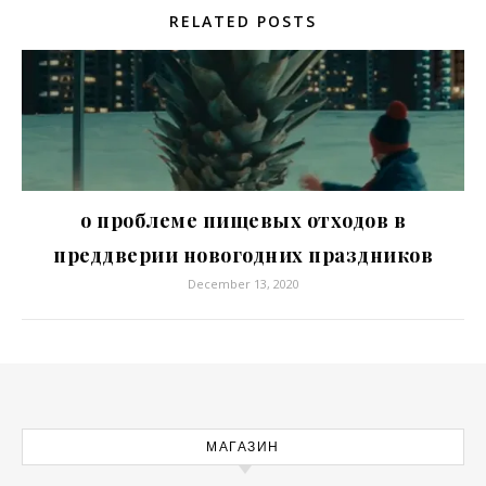
RELATED POSTS
о проблеме пищевых отходов в
преддверии новогодних праздников
December 13, 2020
МАГАЗИН