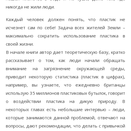
никогда не жили люди.
Каждый человек должен понять, что пластик не
исчезнет сам по себе! Задача всех жителей Земли –
максимально сократить использование пластика в
своей жизни.
В начале книги автор дает теоретическую базу, кратко
рассказывает о том, как люди начали обращать
внимание на загрязнение окружающей среды,
приводит некоторую статистика (пластик в цифрах),
например, вы узнаете, что ежедневно британцы
использую 35 миллионов пластиковых бутылок, говорит
о воздействии пластика на дикую природу. В
некоторых главах есть небольшие интервью – люди,
которые занимаются данной проблемой, отвечают на
вопросы, дают рекомендации, что делать с привычкой