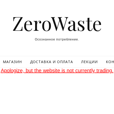
ZeroWaste
Осознанное потребление.
МАГАЗИН
ДОСТАВКА И ОПЛАТА
ЛЕКЦИИ
КОН
Apologize, but the website is not currently trading.