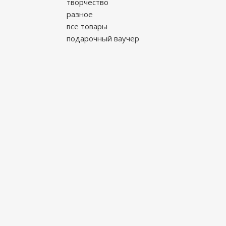
творчество
разное
все товары
подарочный ваучер