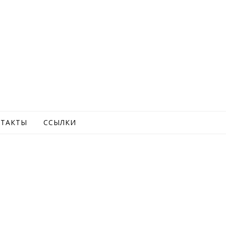
ТАКТЫ
ССЫЛКИ