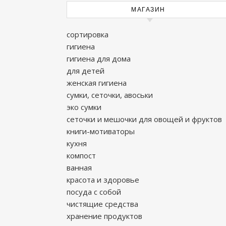
МАГАЗИН
сортировка
гигиена
гигиена для дома
для детей
женская гигиена
сумки, сеточки, авоськи
эко сумки
сеточки и мешочки для овощей и фруктов
книги-мотиваторы
кухня
компост
ванная
красота и здоровье
посуда с собой
чистящие средства
хранение продуктов