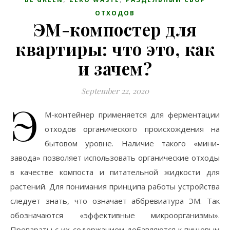
ОТХОДОВ
ЭМ-компостер для
квартиры: что это, как
и зачем?
September 22, 2020
Э
М-контейнер применяется для ферментации
отходов органического происхождения на
бытовом уровне. Наличие такого «мини-
завода» позволяет использовать органические отходы
в качестве компоста и питательной жидкости для
растений. Для понимания принципа работы устройства
следует знать, что означает аббревиатура ЭМ. Так
обозначаются «эффективные микроорганизмы».
Препараты с их содержанием добавляются к пищевым