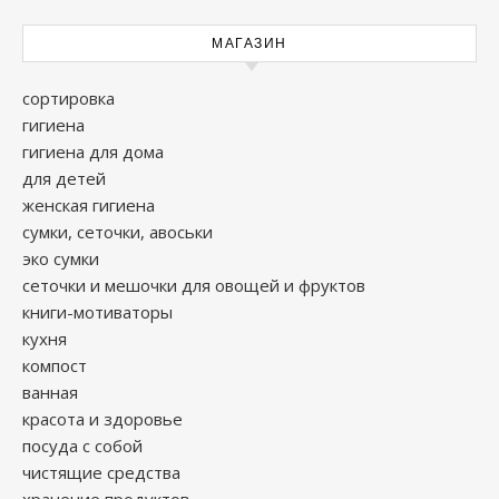
МАГАЗИН
сортировка
гигиена
гигиена для дома
для детей
женская гигиена
сумки, сеточки, авоськи
эко сумки
сеточки и мешочки для овощей и фруктов
книги-мотиваторы
кухня
компост
ванная
красота и здоровье
посуда с собой
чистящие средства