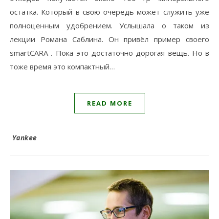
остатка. Который в свою очередь может служить уже
полноценным удобрением. Услышала о таком из
лекции Романа Саблина. Он привёл пример своего
smartCARA . Пока это достаточно дорогая вещь. Но в
тоже время это компактный…
READ MORE
Yankee