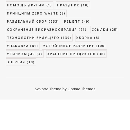
ПОМОЩЬ ДРУГИМ
(1)
ПРАЗДНИК
(10)
ПРИНЦИПЫ ZERO WASTE
(2)
РАЗДЕЛЬНЫЙ СБОР
(233)
РЕЦЕПТ
(49)
СОХРАНЕНИЕ БИОРАЗНООБРАЗИЯ
(21)
ССЫЛКИ
(25)
ТЕХНОЛОГИИ БУДУЩЕГО
(139)
УБОРКА
(8)
УПАКОВКА
(81)
УСТОЙЧИВОЕ РАЗВИТИЕ
(100)
УТИЛИЗАЦИЯ
(4)
ХРАНЕНИЕ ПРОДУКТОВ
(38)
ЭНЕРГИЯ
(10)
Savona Theme by
Optima Themes