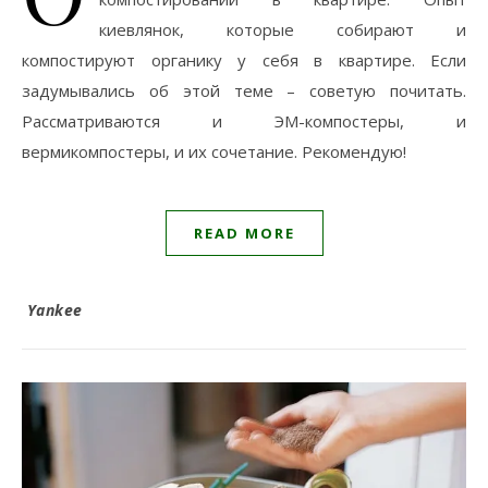
киевлянок, которые собирают и
компостируют органику у себя в квартире. Если
задумывались об этой теме – советую почитать.
Рассматриваются и ЭМ-компостеры, и
вермикомпостеры, и их сочетание. Рекомендую!
READ MORE
Yankee