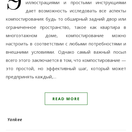
иллюстрациями и простыми инструкциями
дает возможность исследовать все аспекты
компостирования: будь то обширный задний двор или
ограниченное пространство, такое как квартира в
многоэтажном доме, компостирование можно
настроить в соответствии с любыми потребностями и
внешними условиями. Однако самый важный посыл
всего этого заключается в том, что компостирование —
это простой, но эффективный шаг, который может
предпринять каждый,…
READ MORE
Yankee