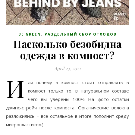
,
BE GREEN
РАЗДЕЛЬНЫЙ СБОР ОТХОДОВ
Насколько безобидна
одежда в компост?
April 23, 2021
И
ли почему в компост стоит отправлять в
компост только то, в натуральном составе
чего вы уверены 100% На фото остатки
джинс-стрейч после компоста. Органические волокна
разложились – все остальное в итоге пополнит среду
микропластиком(