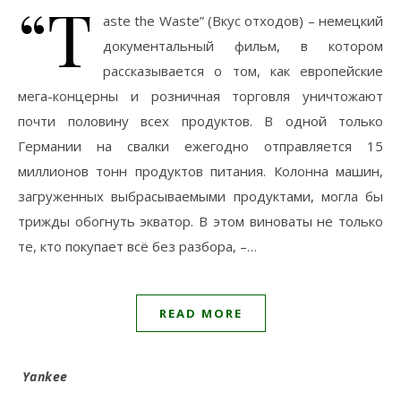
“T
aste the Waste” (Вкус отходов) – немецкий
документальный фильм, в котором
рассказывается о том, как европейские
мега-концерны и розничная торговля уничтожают
почти половину всех продуктов. В одной только
Германии на свалки ежегодно отправляется 15
миллионов тонн продуктов питания. Колонна машин,
загруженных выбрасываемыми продуктами, могла бы
трижды обогнуть экватор. В этом виноваты не только
те, кто покупает всё без разбора, –…
READ MORE
Yankee