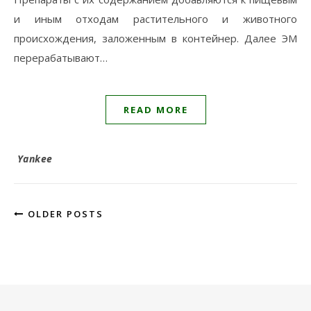
и иным отходам растительного и животного
происхождения, заложенным в контейнер. Далее ЭМ
перерабатывают…
READ MORE
Yankee
OLDER POSTS