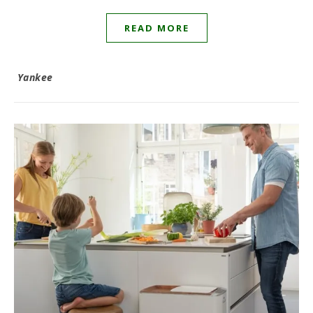
READ MORE
Yankee