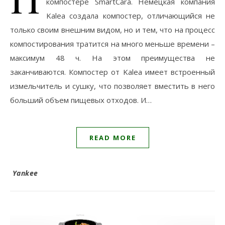
компостере SmartCarа. Немецкая компания
Kalea создала компостер, отличающийся не
только своим внешним видом, но и тем, что на процесс
компостирования тратится на много меньше времени –
максимум 48 ч. На этом преимущества не
заканчиваются. Компостер от Kalea имеет встроенный
измельчитель и сушку, что позволяет вместить в него
больший объем пищевых отходов. И…
READ MORE
Yankee