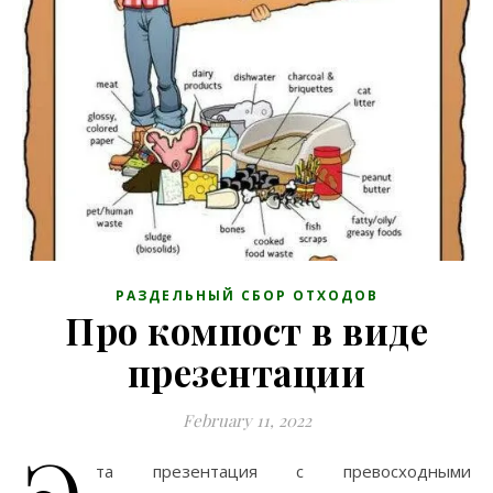
РАЗДЕЛЬНЫЙ СБОР ОТХОДОВ
Про компост в виде
презентации
February 11, 2022
Э
та презентация с превосходными