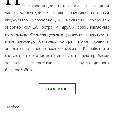
электростанции Ватаянкоски в западной
части Финляндии 5 июля запустили песочный
аккумулятор, позволяющий месяцами сохранять
энергию солнца, ветра и других возобновляемых
источников. Финские ученые установили первую в
мире песчаную батарею, которая может хранить
энергию в течение нескольких месяцев. Разработчики
считают, что это может решить основную проблему
зеленой энергетики — круглогодичного
бесперебойного…
READ MORE
Yankee