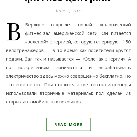
June 23, 2021
В
Берлине открылся новый экологический
фитнес-зал американской сети. Он питается
«зеленой» энергией, которую генерируют 150
велотренажеров — в то время как посетители крутят
педали. Зал так и называется — «Зеленая энергия». А
по воскресеньям заниматься и вырабатывать
электричество здесь можно совершенно бесплатно. Но
это еще не все. При строительстве центра инженеры
использовали вторичные материалы: пол сделан из
старых автомобильных покрышек,…
READ MORE