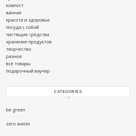
компост
ванная
красота и здоровье
посуда с собой
чистящие средства
хранение продуктов
творчество
разное
все товары
подарочный ваучер
CATEGORIES
be green
zero waste