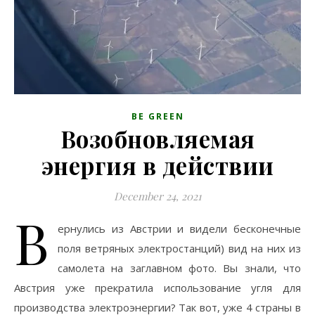
BE GREEN
Возобновляемая
энергия в действии
December 24, 2021
В
ернулись из Австрии и видели бесконечные
поля ветряных электростанций) вид на них из
самолета на заглавном фото. Вы знали, что
Австрия уже прекратила использование угля для
производства электроэнергии? Так вот, уже 4 страны в