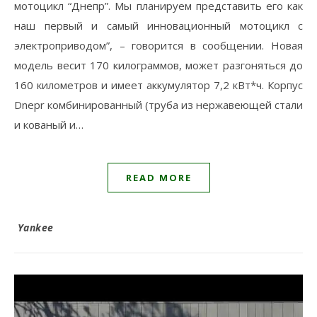
мотоцикл “Днепр”. Мы планируем представить его как
наш первый и самый инновационный мотоцикл с
электроприводом”, – говорится в сообщении. Новая
модель весит 170 килограммов, может разгоняться до
160 километров и имеет аккумулятор 7,2 кВт*ч. Корпус
Dnepr комбинированный (труба из нержавеющей стали
и кованый и…
READ MORE
Yankee