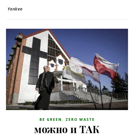
Yankee
,
BE GREEN
ZERO WASTE
можно и ТАК