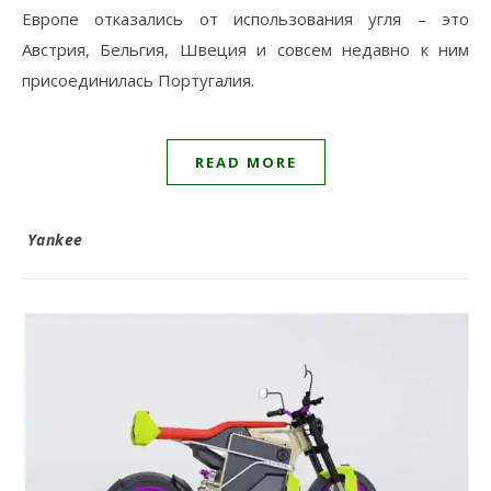
Европе отказались от использования угля – это
Австрия, Бельгия, Швеция и совсем недавно к ним
присоединилась Португалия.
READ MORE
Yankee