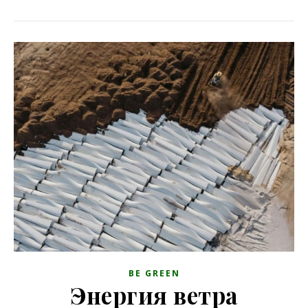
BE GREEN
Энергия ветра