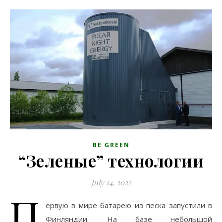
BE GREEN
“Зеленые” технологии
July 14, 2022
П
ервую в мире батарею из песка запустили в
Финляндии. На базе небольшой