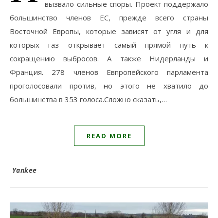
вызвало сильные споры. Проект поддержало
большинство членов ЕС, прежде всего страны
Восточной Европы, которые зависят от угля и для
которых газ открывает самый прямой путь к
сокращению выбросов. А также Нидерланды и
Франция. 278 членов Евпропейского парламента
проголосовали против, но этого не хватило до
большинства в 353 голоса.Сложно сказать,…
READ MORE
Yankee