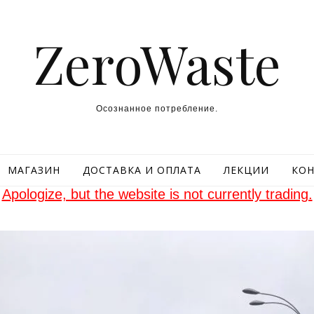
ZeroWaste
Осознанное потребление.
МАГАЗИН
ДОСТАВКА И ОПЛАТА
ЛЕКЦИИ
КОН
Apologize, but the website is not currently trading.