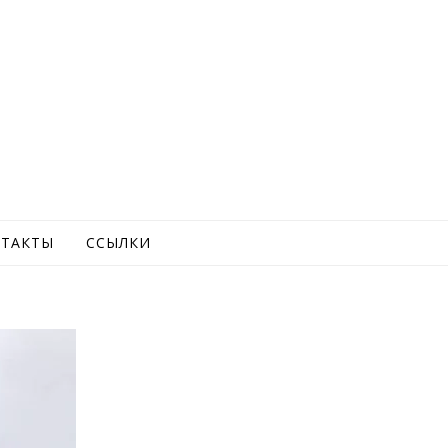
ТАКТЫ
ССЫЛКИ