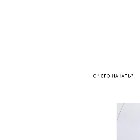
Skip to content
С ЧЕГО НАЧАТЬ?