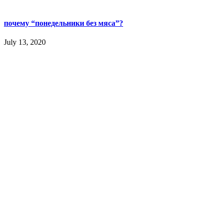
почему “понедельники без мяса”?
July 13, 2020