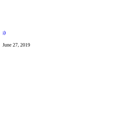
;)
June 27, 2019