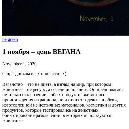
be green
1 ноября – день ВЕГАНА
November 1, 2020
С праздником всех причастных)
⠀
Веганство – это не диета, а взгляд на мир, при котором
животные – не ресурс, а соседи по планете. Он предполагает
не только исключение любых продуктов животного
происхождения из рациона, но и отказ от одежды и обуви,
изготовленной из неэтичных материалов, косметики и других
продуктов, которые тестировались на животных,
бойкотирование развлечений, в которых используются
животные.
⠀