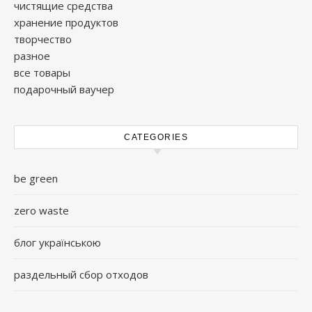
чистящие средства
хранение продуктов
творчество
разное
все товары
подарочный ваучер
CATEGORIES
be green
zero waste
блог українською
раздельный сбор отходов