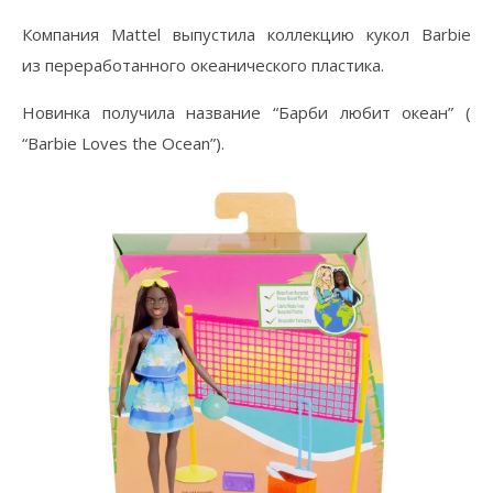
Компания Mattel выпустила коллекцию кукол Barbie
из переработанного океанического пластика.
Новинка получила название “Барби любит океан” (
“Barbie Loves the Ocean”).