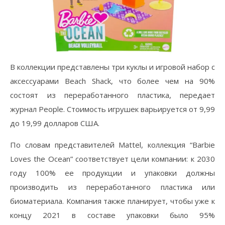
В коллекции представлены три куклы и игровой набор с
аксессуарами Beach Shack, что более чем на 90%
состоят из переработанного пластика, передает
журнал People. Стоимость игрушек варьируется от 9,99
до 19,99 долларов США.
По словам представителей Mattel, коллекция “Barbie
Loves the Ocean” соответствует цели компании: к 2030
году 100% ее продукции и упаковки должны
производить из переработанного пластика или
биоматериала. Компания также планирует, чтобы уже к
концу 2021 в составе упаковки было 95%