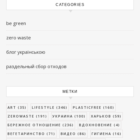
CATEGORIES
be green
zero waste
блог українською
раздельный сбор отходов
МЕТКИ
ART
(35)
LIFESTYLE
(346)
PLASTICFREE
(160)
ZEROWASTE
(191)
УКРАИНА
(100)
ХАРЬКОВ
(59)
БЕРЕЖНОЕ ОТНОШЕНИЕ
(236)
ВДОХНОВЕНИЕ
(4)
ВЕГЕТАРИНСТВО
(71)
ВИДЕО
(86)
ГИГИЕНА
(16)