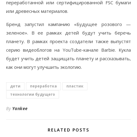
переработанной или сертифицированной FSC бумаги
или древесных материалов.
Бренд запустил кампанию «Будущее розового —
зеленое». В ее рамках детей будут учить беречь
планету. В рамках проекта создатели также выпустят
серию видеоблогов на YouTube-канале Barbie. Кукла
будет учить детей защищать планету и рассказывать,
как они могут улучшить экологию.
дети
переработка
пластик
технологии будущего
By
Yankee
RELATED POSTS