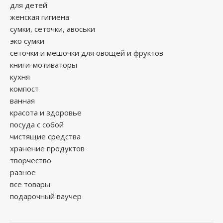
для детей
женская гигиена
сумки, сеточки, авоськи
эко сумки
сеточки и мешочки для овощей и фруктов
книги-мотиваторы
кухня
компост
ванная
красота и здоровье
посуда с собой
чистящие средства
хранение продуктов
творчество
разное
все товары
подарочный ваучер