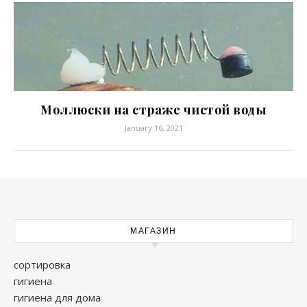
Моллюски на страже чистой воды
January 16, 2021
МАГАЗИН
сортировка
гигиена
гигиена для дома