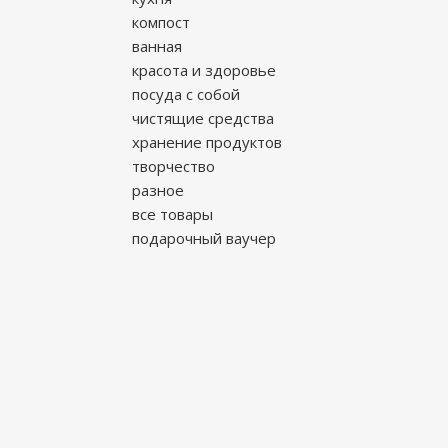
компост
ванная
красота и здоровье
посуда с собой
чистящие средства
хранение продуктов
творчество
разное
все товары
подарочный ваучер