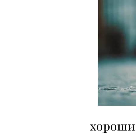
хорошие