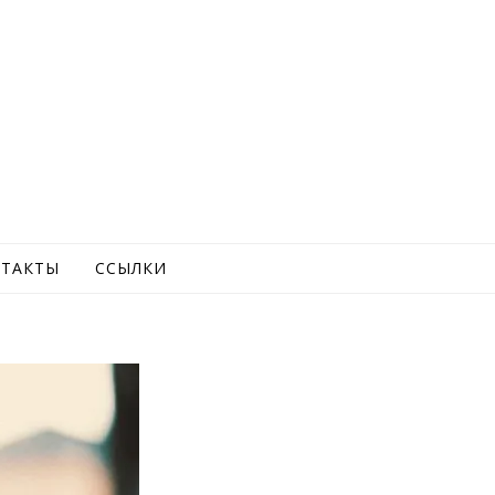
ТАКТЫ
ССЫЛКИ