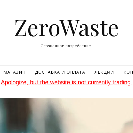
ZeroWaste
Осознанное потребление.
МАГАЗИН
ДОСТАВКА И ОПЛАТА
ЛЕКЦИИ
КОН
Apologize, but the website is not currently trading.