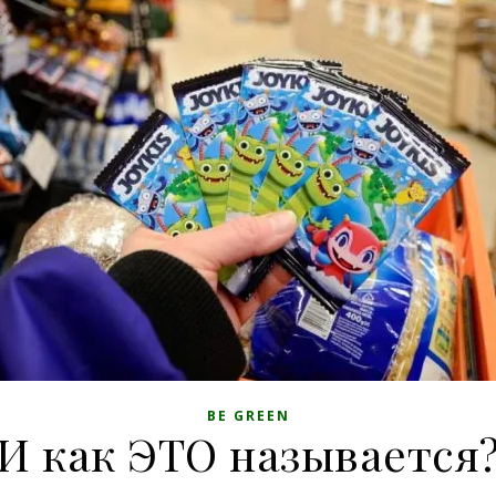
BE GREEN
И как ЭТО называется