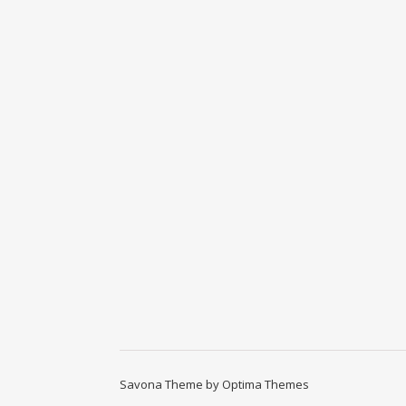
Savona Theme by
Optima Themes