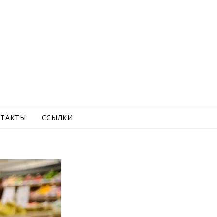
ТАКТЫ
ССЫЛКИ