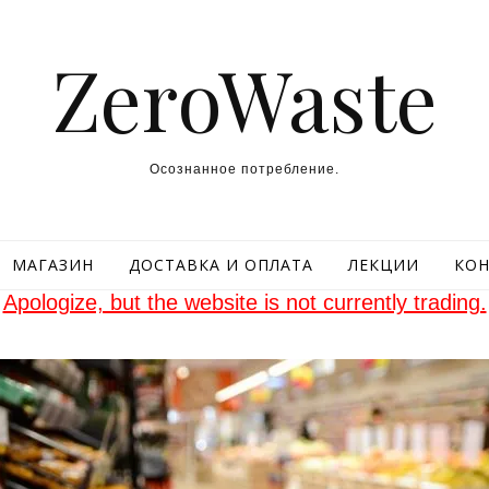
ZeroWaste
Осознанное потребление.
МАГАЗИН
ДОСТАВКА И ОПЛАТА
ЛЕКЦИИ
КОН
Apologize, but the website is not currently trading.