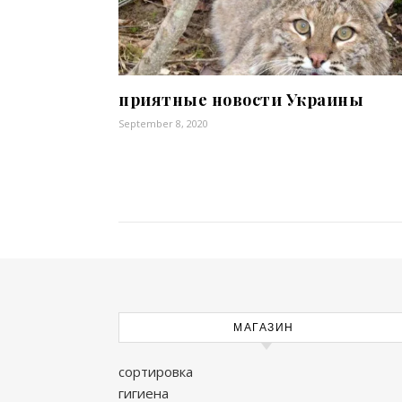
приятные новости Украины
September 8, 2020
МАГАЗИН
сортировка
гигиена