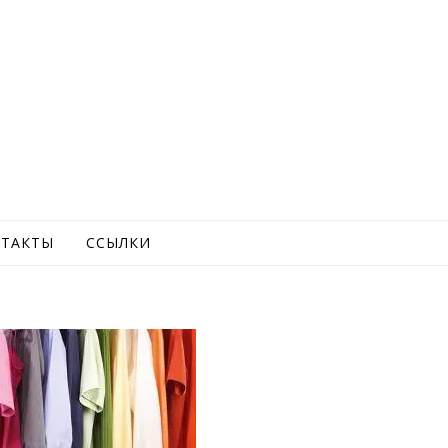
ТАКТЫ
ССЫЛКИ