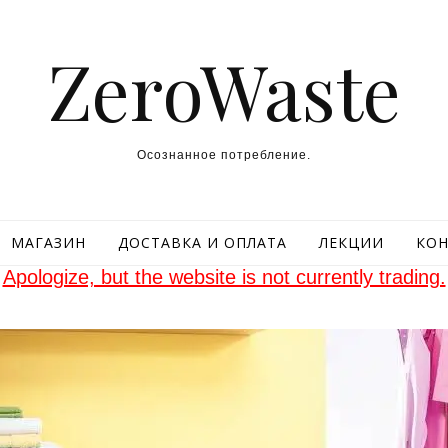
ZeroWaste
Осознанное потребление.
МАГАЗИН
ДОСТАВКА И ОПЛАТА
ЛЕКЦИИ
КОН
Apologize, but the website is not currently trading.