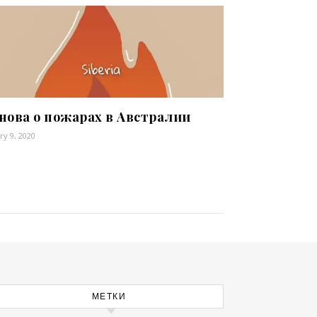
снова о пожарах в Австралии
ry 9, 2020
МЕТКИ