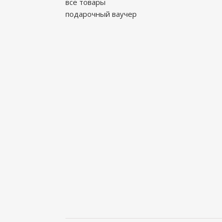
все товары
подарочный ваучер