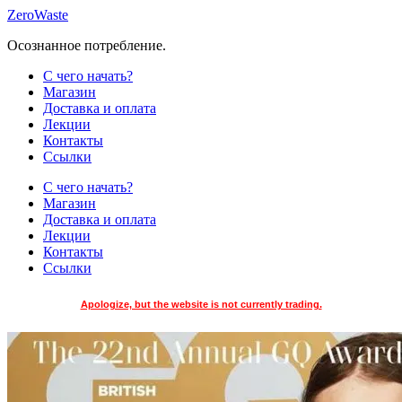
Skip
ZeroWaste
to
Осознанное потребление.
content
С чего начать?
Магазин
Доставка и оплата
Лекции
Контакты
Ссылки
С чего начать?
Магазин
Доставка и оплата
Лекции
Контакты
Ссылки
Apologize, but the website is not currently trading.