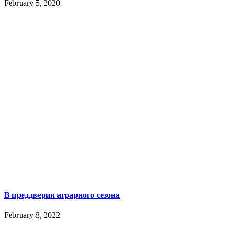
February 5, 2020
В преддверии аграрного сезона
February 8, 2022