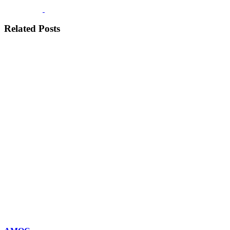
Related Posts