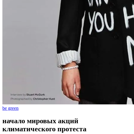
be green
начало мировых акций
климатического протеста