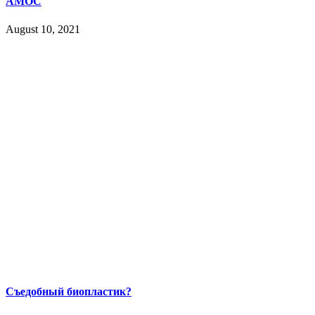
АМОС
August 10, 2021
Съедобный биопластик?