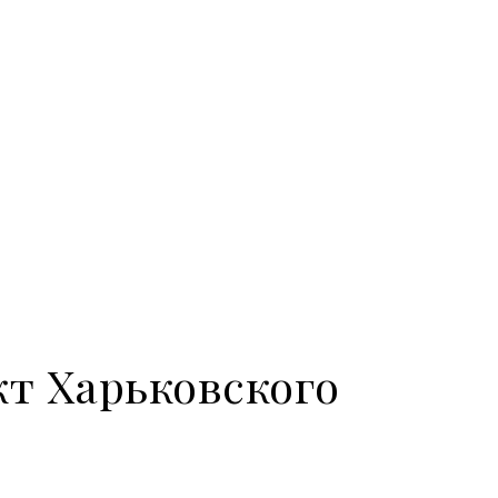
т Харьковского