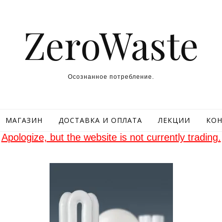
ZeroWaste
Осознанное потребление.
МАГАЗИН
ДОСТАВКА И ОПЛАТА
ЛЕКЦИИ
КОН
Apologize, but the website is not currently trading.