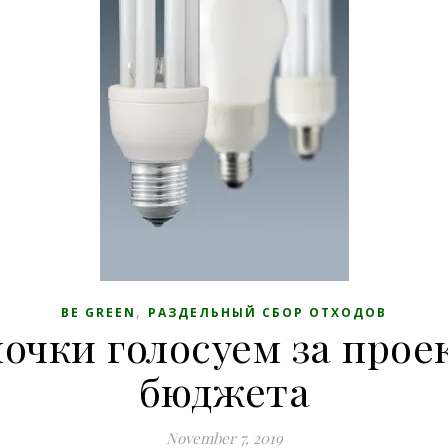
,
BE GREEN
РАЗДЕЛЬНЫЙ СБОР ОТХОДОВ
чки голосуем за проек
бюджета
November 7, 2019