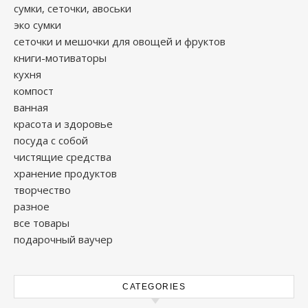
сумки, сеточки, авоськи
эко сумки
сеточки и мешочки для овощей и фруктов
книги-мотиваторы
кухня
компост
ванная
красота и здоровье
посуда с собой
чистящие средства
хранение продуктов
творчество
разное
все товары
подарочный ваучер
CATEGORIES