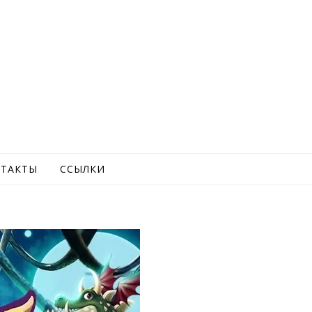
ТАКТЫ
ССЫЛКИ