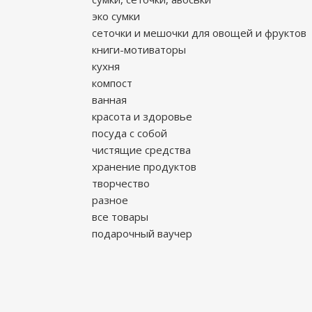
эко сумки
сеточки и мешочки для овощей и фруктов
книги-мотиваторы
кухня
компост
ванная
красота и здоровье
посуда с собой
чистящие средства
хранение продуктов
творчество
разное
все товары
подарочный ваучер