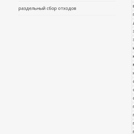
раздельный сбор отходов