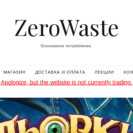
ZeroWaste
Осознанное потребление.
МАГАЗИН
ДОСТАВКА И ОПЛАТА
ЛЕКЦИИ
КОН
Apologize, but the website is not currently trading.