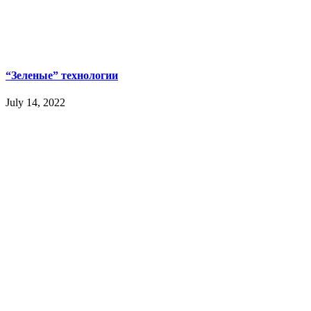
“Зеленые” технологии
July 14, 2022