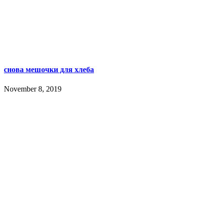
снова мешочки для хлеба
November 8, 2019