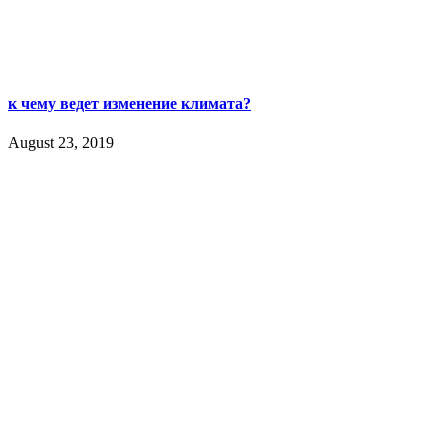
к чему ведет изменение климата?
August 23, 2019