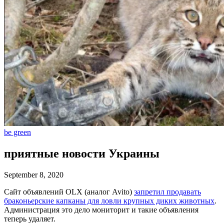
be green
приятные новости Украины
September 8, 2020
Сайт объявлений OLX (аналог Avito)
запретил продавать
браконьерские капканы для ловли крупных диких животных
.
Администрация это дело мониторит и такие объявления
теперь удаляет.