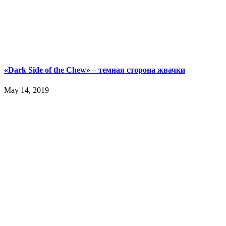
«Dark Side of the Chew» – темная сторона жвачки
May 14, 2019