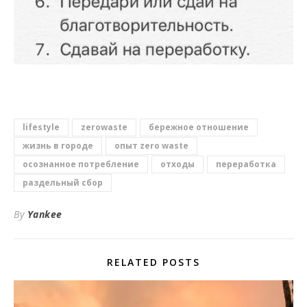
lifestyle
zerowaste
бережное отношение
жизнь в городе
опыт zero waste
осознанное потребление
отходы
переработка
раздельный сбор
By
Yankee
RELATED POSTS