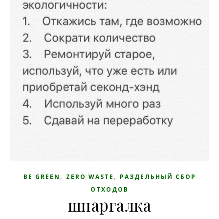
,
,
BE GREEN
ZERO WASTE
РАЗДЕЛЬНЫЙ СБОР
ОТХОДОВ
шпаргалка