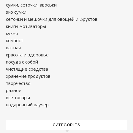
сумки, сеточки, авоськи
эко сумки
сеточки и мешочки для овощей и фруктов
книги-мотиваторы
кухня
компост
ванная
красота и здоровье
посуда с собой
чистящие средства
хранение продуктов
творчество
разное
все товары
подарочный ваучер
CATEGORIES