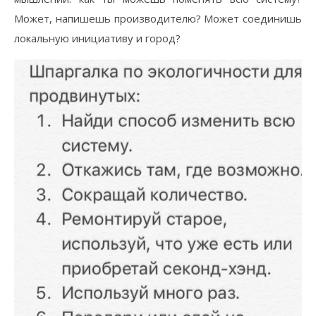
Может, напишешь производителю? Может соединишь
локальную инициативу и город?