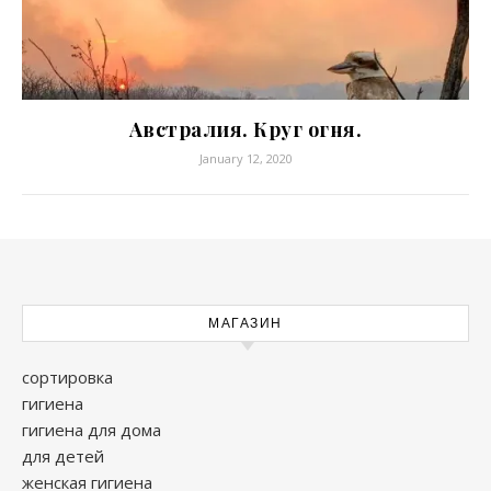
Австралия. Круг огня.
January 12, 2020
МАГАЗИН
сортировка
гигиена
гигиена для дома
для детей
женская гигиена