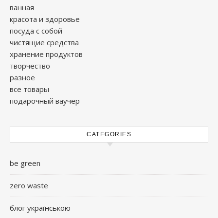
ванная
красота и здоровье
посуда с собой
чистящие средства
хранение продуктов
творчество
разное
все товары
подарочный ваучер
CATEGORIES
be green
zero waste
блог українською