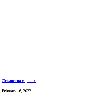
Лекарства в реках
February 16, 2022