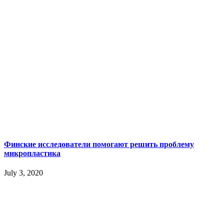
Финские исследователи помогают решить проблему
микропластика
July 3, 2020