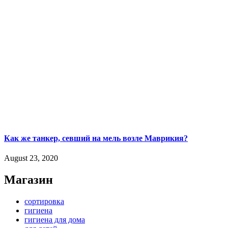
Как же танкер, севший на мель возле Маврикия?
August 23, 2020
Магазин
сортировка
гигиена
гигиена для дома