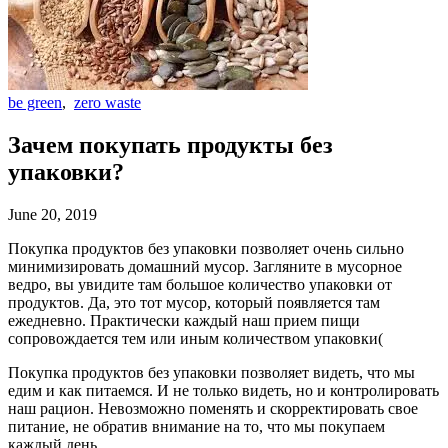
be green
,
zero waste
Зачем покупать продукты без
упаковки?
June 20, 2019
Покупка продуктов без упаковки позволяет очень сильно
минимизировать домашний мусор. Загляните в мусорное
ведро, вы увидите там большое количество упаковки от
продуктов. Да, это тот мусор, который появляется там
ежедневно. Практически каждый наш прием пищи
сопровождается тем или иным количеством упаковки(
Покупка продуктов без упаковки позволяет видеть, что мы
едим и как питаемся. И не только видеть, но и контролировать
наш рацион. Невозможно поменять и скорректировать свое
питание, не обратив внимание на то, что мы покупаем
каждый день.