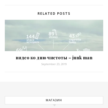
RELATED POSTS
видео ко дню чистоты – junk man
September 23, 2019
МАГАЗИН