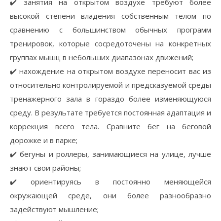
✔️ занятия на открытом воздухе требуют более
высокой степени владения собственным телом по
сравнению с большинством обычных программ
тренировок, которые сосредоточены на конкретных
группах мышц в небольших диапазонах движений;
✔️ нахождение на открытом воздухе переносит вас из
относительно контролируемой и предсказуемой среды
тренажерного зала в гораздо более изменяющуюся
среду. В результате требуется постоянная адаптация и
коррекция всего тела. Сравните бег на беговой
дорожке и в парке;
✔️ бегуны и роллеры, занимающиеся на улице, лучше
знают свои районы;
✔️ ориентируясь в постоянно меняющейся
окружающей среде, они более разнообразно
задействуют мышление;