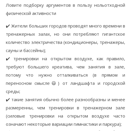
Ловите подборку аргументов в пользу нольотходной
физической активности
✔️ Жители больших городов проводят много времени в
тренажерных залах, но они потребляют гигантское
количество электричества (кондиционеры, тренажеры,
сауны и бассейны);
✔️ тренировки на открытом воздухе, как правило,
требуют большего креатива, чем занятия в зале,
потому что нужно отталкиваться (в прямом и
переносном смысле😃) от ландшафта и городской
среды;
✔️ такие занятия обычно более разнообразны и менее
размеренны, чем тренировки в тренажерном зале
(силовые тренировки на открытом воздухе часто
означают некоторые вариации гимнастики и паркура);