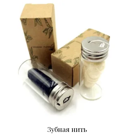
Зубная нить