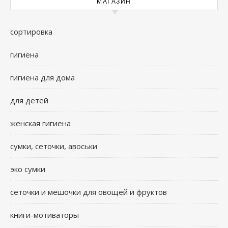
МАГАЗИН
сортировка
гигиена
гигиена для дома
для детей
женская гигиена
сумки, сеточки, авоськи
эко сумки
сеточки и мешочки для овощей и фруктов
книги-мотиваторы