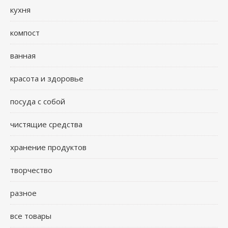
кухня
компост
ванная
красота и здоровье
посуда с собой
чистящие средства
хранение продуктов
творчество
разное
все товары