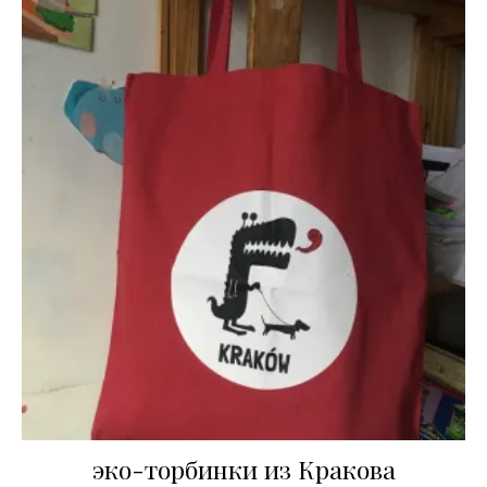
эко-торбинки из Кракова