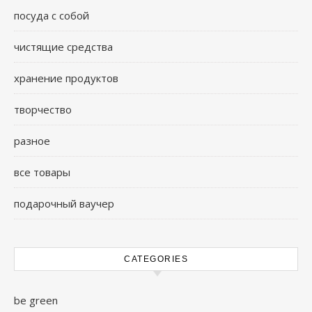
посуда с собой
чистящие средства
хранение продуктов
творчество
разное
все товары
подарочный ваучер
CATEGORIES
be green