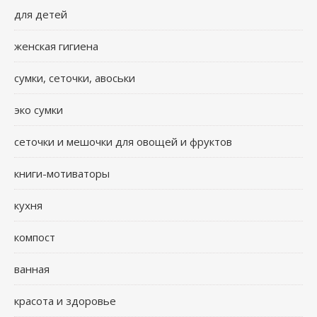
для детей
женская гигиена
сумки, сеточки, авоськи
эко сумки
сеточки и мешочки для овощей и фруктов
книги-мотиваторы
кухня
компост
ванная
красота и здоровье