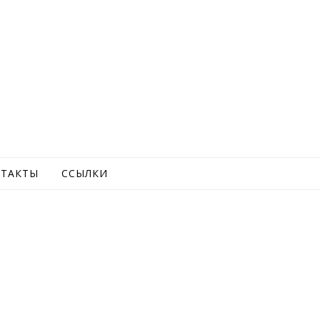
ТАКТЫ
ССЫЛКИ