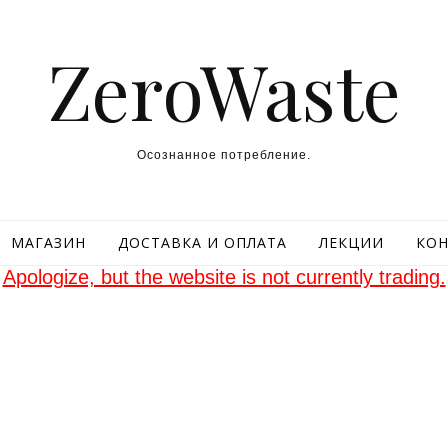
ZeroWaste
Осознанное потребление.
МАГАЗИН
ДОСТАВКА И ОПЛАТА
ЛЕКЦИИ
КОН
Apologize, but the website is not currently trading.