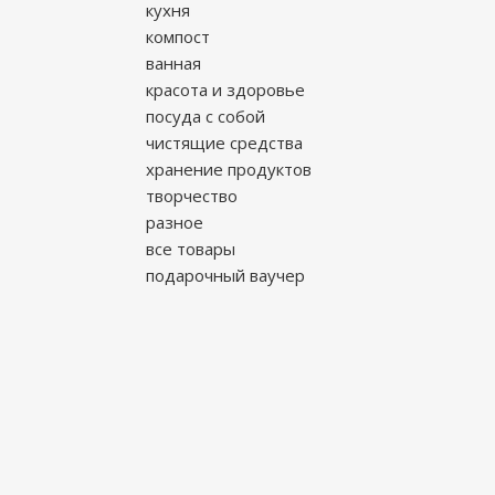
кухня
компост
ванная
красота и здоровье
посуда с собой
чистящие средства
хранение продуктов
творчество
разное
все товары
подарочный ваучер