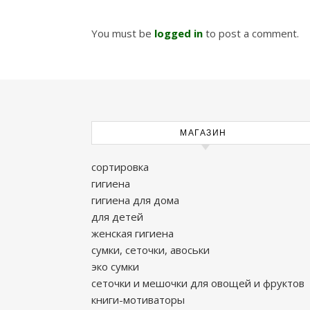
You must be
logged in
to post a comment.
МАГАЗИН
сортировка
гигиена
гигиена для дома
для детей
женская гигиена
сумки, сеточки, авоськи
эко сумки
сеточки и мешочки для овощей и фруктов
книги-мотиваторы