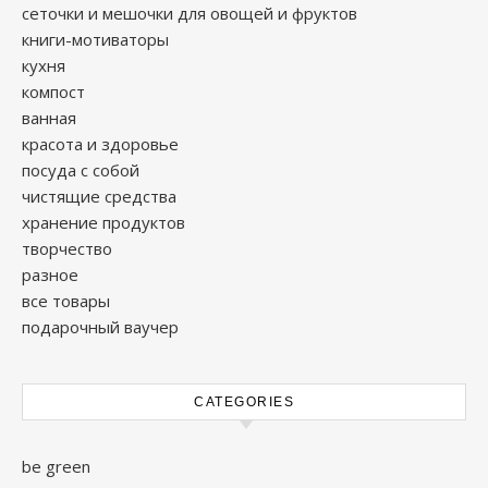
сеточки и мешочки для овощей и фруктов
книги-мотиваторы
кухня
компост
ванная
красота и здоровье
посуда с собой
чистящие средства
хранение продуктов
творчество
разное
все товары
подарочный ваучер
CATEGORIES
be green