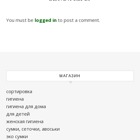
You must be
logged in
to post a comment.
МАГАЗИН
сортировка
гигиена
гигиена для дома
для детей
женская гигиена
сумки, сеточки, авоськи
эко сумки