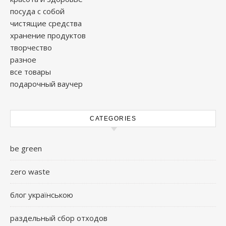
посуда с собой
чистящие средства
хранение продуктов
творчество
разное
все товары
подарочный ваучер
CATEGORIES
be green
zero waste
блог українською
раздельный сбор отходов