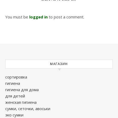
You must be
logged in
to post a comment.
МАГАЗИН
сортировка
гигиена
гигиена для дома
для детей
женская гигиена
сумки, сеточки, авоськи
эко сумки