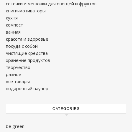
сеточки и мешочки для овощей и фруктов
книги-мотиваторы
кухня
компост
ванная
красота и здоровье
посуда с собой
чистящие средства
хранение продуктов
творчество
разное
все товары
подарочный ваучер
CATEGORIES
be green