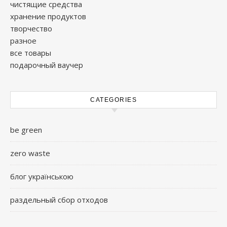
чистящие средства
хранение продуктов
творчество
разное
все товары
подарочный ваучер
CATEGORIES
be green
zero waste
блог українською
раздельный сбор отходов