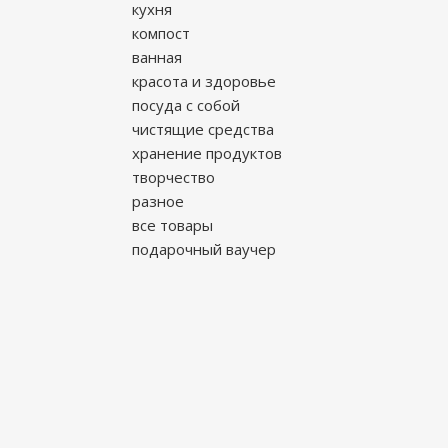
кухня
компост
ванная
красота и здоровье
посуда с собой
чистящие средства
хранение продуктов
творчество
разное
все товары
подарочный ваучер