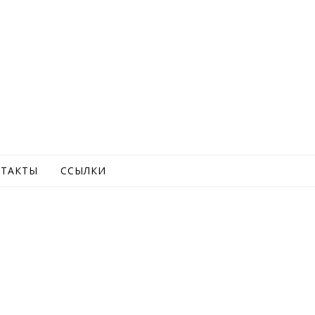
ТАКТЫ
ССЫЛКИ