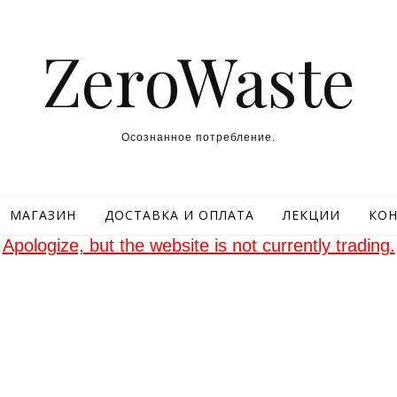
ZeroWaste
Осознанное потребление.
МАГАЗИН
ДОСТАВКА И ОПЛАТА
ЛЕКЦИИ
КОН
Apologize, but the website is not currently trading.