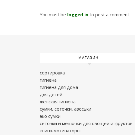
You must be
logged in
to post a comment.
МАГАЗИН
сортировка
гигиена
гигиена для дома
для детей
женская гигиена
сумки, сеточки, авоськи
эко сумки
сеточки и мешочки для овощей и фруктов
книги-мотиваторы