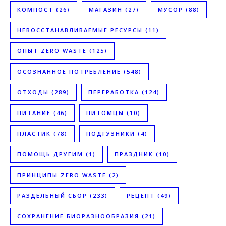
КОМПОСТ
(26)
МАГАЗИН
(27)
МУСОР
(88)
НЕВОССТАНАВЛИВАЕМЫЕ РЕСУРСЫ
(11)
ОПЫТ ZERO WASTE
(125)
ОСОЗНАННОЕ ПОТРЕБЛЕНИЕ
(548)
ОТХОДЫ
(289)
ПЕРЕРАБОТКА
(124)
ПИТАНИЕ
(46)
ПИТОМЦЫ
(10)
ПЛАСТИК
(78)
ПОДГУЗНИКИ
(4)
ПОМОЩЬ ДРУГИМ
(1)
ПРАЗДНИК
(10)
ПРИНЦИПЫ ZERO WASTE
(2)
РАЗДЕЛЬНЫЙ СБОР
(233)
РЕЦЕПТ
(49)
СОХРАНЕНИЕ БИОРАЗНООБРАЗИЯ
(21)