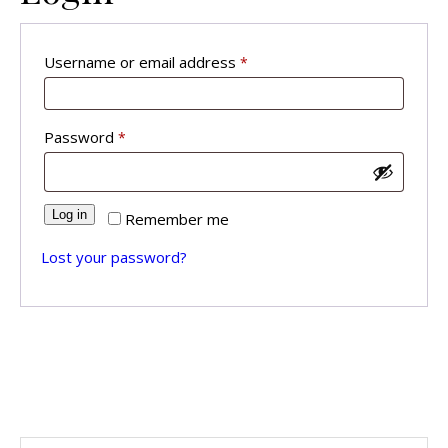
Required
Username or email address
*
Required
Password
*
Log in
Remember me
Lost your password?