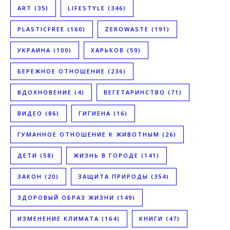
ART
(35)
LIFESTYLE
(346)
PLASTICFREE
(160)
ZEROWASTE
(191)
УКРАИНА
(100)
ХАРЬКОВ
(59)
БЕРЕЖНОЕ ОТНОШЕНИЕ
(236)
ВДОХНОВЕНИЕ
(4)
ВЕГЕТАРИНСТВО
(71)
ВИДЕО
(86)
ГИГИЕНА
(16)
ГУМАННОЕ ОТНОШЕНИЕ К ЖИВОТНЫМ
(26)
ДЕТИ
(58)
ЖИЗНЬ В ГОРОДЕ
(141)
ЗАКОН
(20)
ЗАЩИТА ПРИРОДЫ
(354)
ЗДОРОВЫЙ ОБРАЗ ЖИЗНИ
(149)
ИЗМЕНЕНИЕ КЛИМАТА
(164)
КНИГИ
(47)