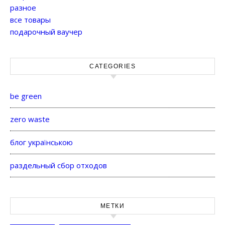
разное
все товары
подарочный ваучер
CATEGORIES
be green
zero waste
блог українською
раздельный сбор отходов
МЕТКИ