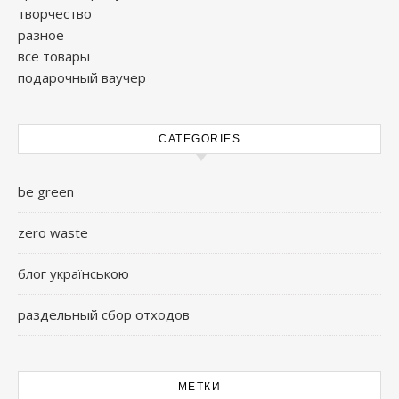
творчество
разное
все товары
подарочный ваучер
CATEGORIES
be green
zero waste
блог українською
раздельный сбор отходов
МЕТКИ