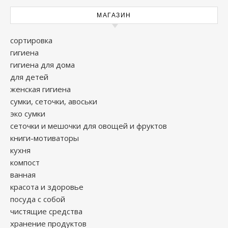
МАГАЗИН
сортировка
гигиена
гигиена для дома
для детей
женская гигиена
сумки, сеточки, авоськи
эко сумки
сеточки и мешочки для овощей и фруктов
книги-мотиваторы
кухня
компост
ванная
красота и здоровье
посуда с собой
чистящие средства
хранение продуктов