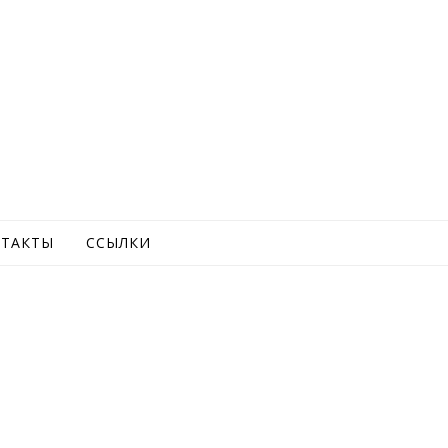
ТАКТЫ
ССЫЛКИ