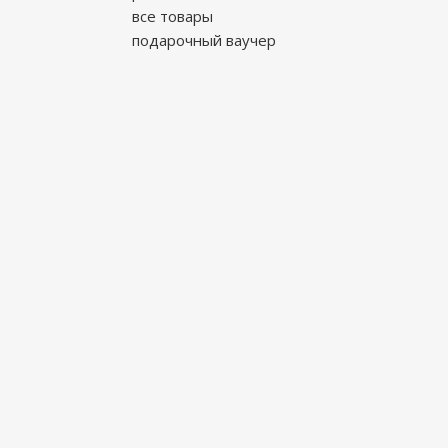
все товары
подарочный ваучер