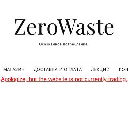
ZeroWaste
Осознанное потребление.
МАГАЗИН
ДОСТАВКА И ОПЛАТА
ЛЕКЦИИ
КОН
Apologize, but the website is not currently trading.