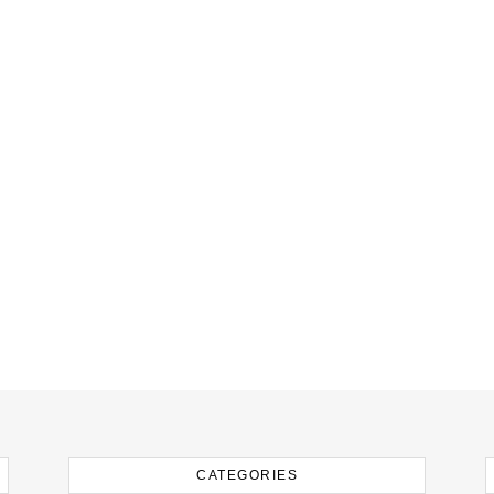
CATEGORIES