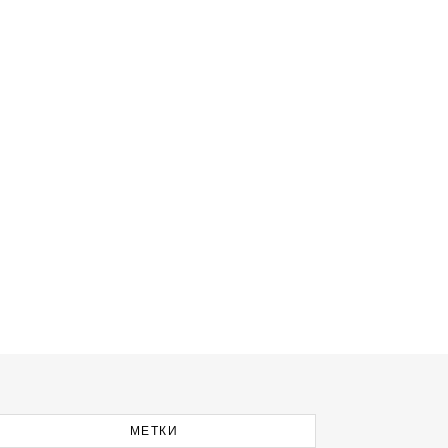
МЕТКИ