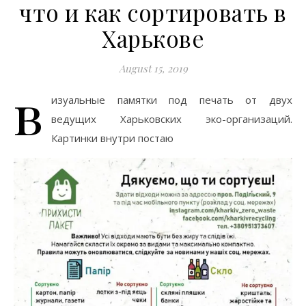
что и как сортировать в
Харькове
August 15, 2019
в
изуальные памятки под печать от двух
ведущих Харьковских эко-организаций.
Картинки внутри постаю