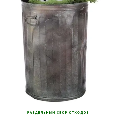
РАЗДЕЛЬНЫЙ СБОР ОТХОДОВ