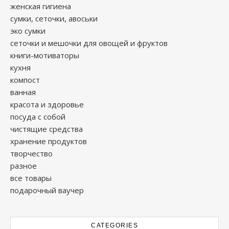
женская гигиена
сумки, сеточки, авоськи
эко сумки
сеточки и мешочки для овощей и фруктов
книги-мотиваторы
кухня
компост
ванная
красота и здоровье
посуда с собой
чистящие средства
хранение продуктов
творчество
разное
все товары
подарочный ваучер
CATEGORIES