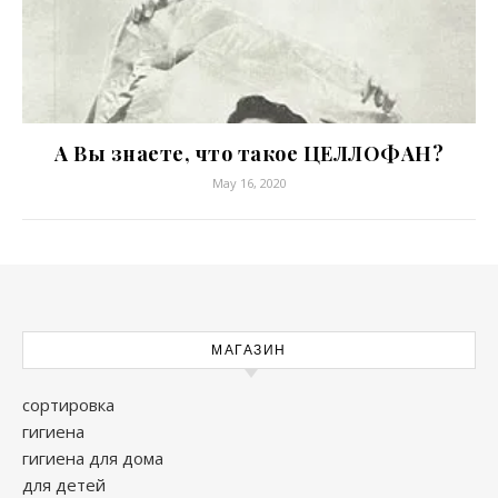
А Вы знаете, что такое ЦЕЛЛОФАН?
May 16, 2020
МАГАЗИН
сортировка
гигиена
гигиена для дома
для детей