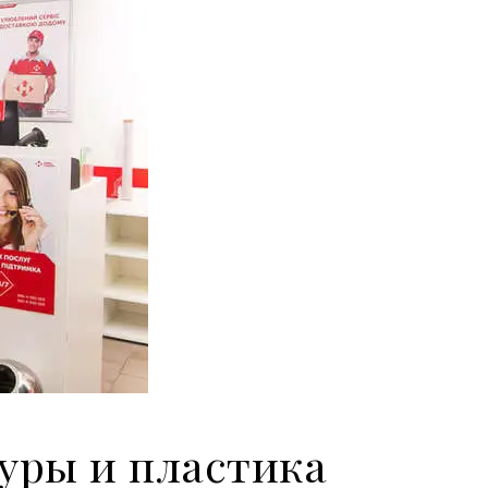
туры и пластика