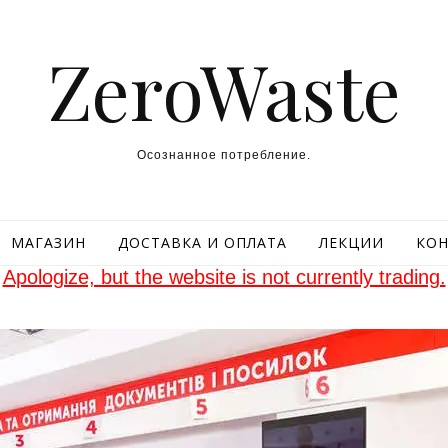
ZeroWaste
Осознанное потребление.
МАГАЗИН
ДОСТАВКА И ОПЛАТА
ЛЕКЦИИ
КОН
Apologize, but the website is not currently trading.