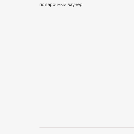
подарочный ваучер