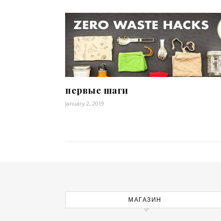
первые шаги
January 2, 2019
МАГАЗИН