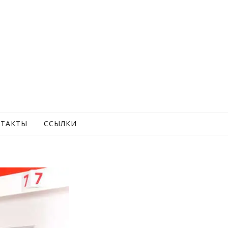
ТАКТЫ
ССЫЛКИ