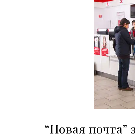
“Новая почта” 