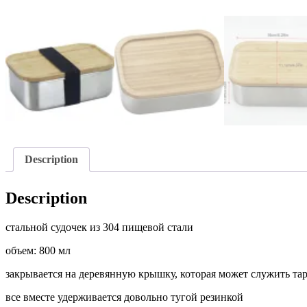
Description
Description
стальной судочек из 304 пищевой стали
объем: 800 мл
закрывается на деревянную крышку, которая может служить та
все вместе удерживается довольно тугой резинкой