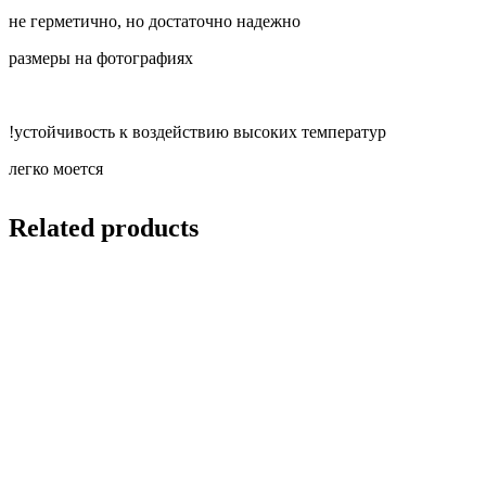
не герметично, но достаточно надежно
размеры на фотографиях
!устойчивость к воздействию высоких температур
легко моется
Related products