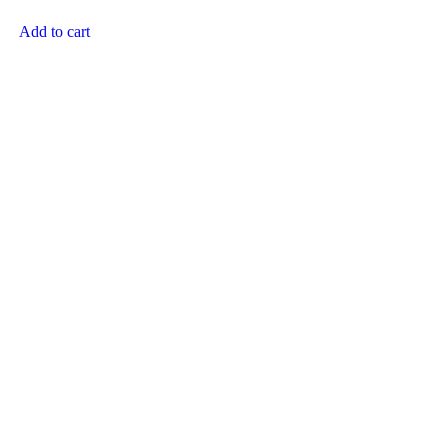
Add to cart