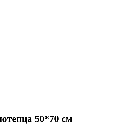
отенца 50*70 см