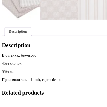
Description
Description
В оттенках бежевого
45% хлопок
55% лен
Производитель – la nuit, серия deluxe
Related products