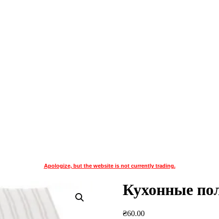
Apologize, but the website is not currently trading.
Кухонные пол
₴
60.00