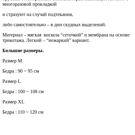
многоразовой прокладкой
и страхуют на случай подтекания,
либо самостоятельно – в дни скудных выделений.
Материал – мягкая вискоза “сеточкой” и мембрана на основе
трикотажа. Легкий – “нежаркий” вариант.
Большие размеры.
Размер M
Бедра : 90 ~ 95 см
Размер L
Бедра : 100 ~ 108 см
Размер XL
Бедра : 110 ~ 120 см