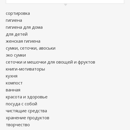
сортировка
гигиена
гигиена для дома
для детей
женская гигиена
сумки, сеточки, авоськи
эко сумки
сеточки и мешочки для овощей и фруктов
книги-мотиваторы
кухня
компост
ванная
красота и здоровье
посуда с собой
чистящие средства
хранение продуктов
творчество