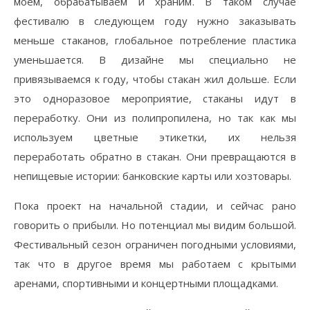
моем, обрабатываем и храним. В таком случае
фестивалю в следующем году нужно заказывать
меньше стаканов, глобальное потребление пластика
уменьшается. В дизайне мы специально не
привязываемся к году, чтобы стакан жил дольше. Если
это одноразовое мероприятие, стаканы идут в
переработку. Они из полипропилена, но так как мы
используем цветные этикетки, их нельзя
переработать обратно в стакан. Они превращаются в
непищевые истории: банковские карты или хозтовары.
Пока проект на начальной стадии, и сейчас рано
говорить о прибыли. Но потенциал мы видим большой.
Фестивальный сезон ограничен погодными условиями,
так что в другое время мы работаем с крытыми
аренами, спортивными и концертными площадками.