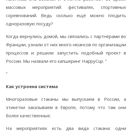
массовых мероприятий: фестивалях, спортивных
соревнований. Ведь сколько ещё можно плодить
одноразовую посуду?
Когда вернулись домой, мы связались с партнёрами во
Франции, узнали от них много нюансов по организации
процессов и решили запустить подобный проект в
России. Мы назвали его капшеринг HappyCup. ”
”
Как устроена система
Многоразовые стаканы мы выпускаем в России, а
этикетки заказываем в Европе, потому что там они
более качественные.
На мероприятиях есть два вида стакана: одни