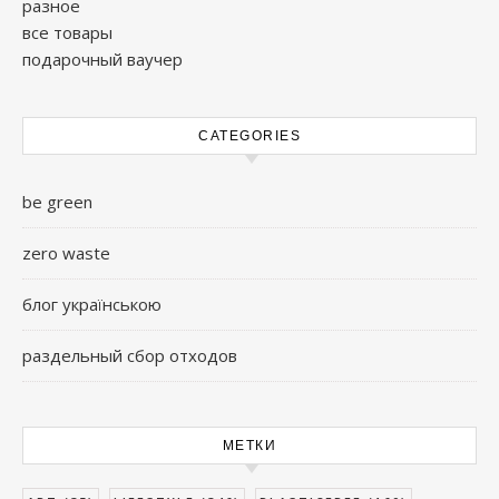
разное
все товары
подарочный ваучер
CATEGORIES
be green
zero waste
блог українською
раздельный сбор отходов
МЕТКИ