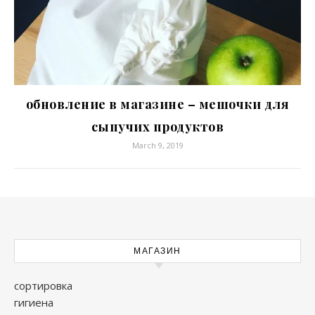
обновление в магазине – мешочки для
сыпучих продуктов
March 9, 2019
МАГАЗИН
сортировка
гигиена