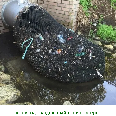
,
BE GREEN
РАЗДЕЛЬНЫЙ СБОР ОТХОДОВ