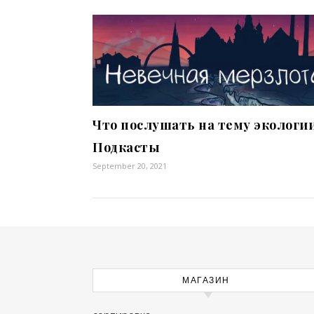
Что послушать на тему экологи
Подкасты
September 20, 2021
МАГАЗИН