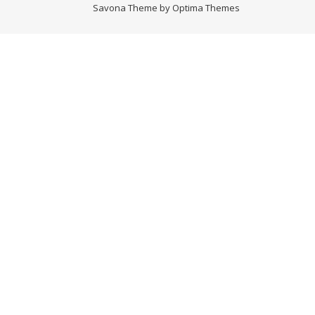
Savona Theme by
Optima Themes