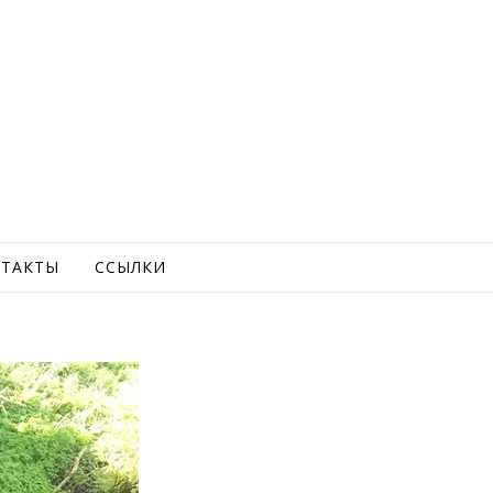
ТАКТЫ
ССЫЛКИ