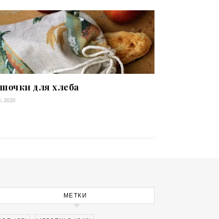
шочки для хлеба
, 2020
МЕТКИ