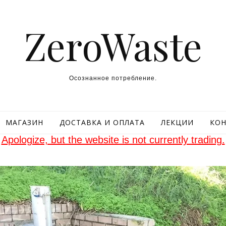
ZeroWaste
Осознанное потребление.
МАГАЗИН
ДОСТАВКА И ОПЛАТА
ЛЕКЦИИ
КОН
Apologize, but the website is not currently trading.