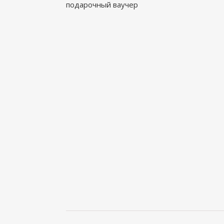
подарочный ваучер