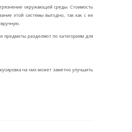
агрязнение окружающей среды. Стоимость
ание этой системы выгодно, так как с ее
 вручную.
се предметы разделяют по категориям для
кусировка на них может заметно улучшить