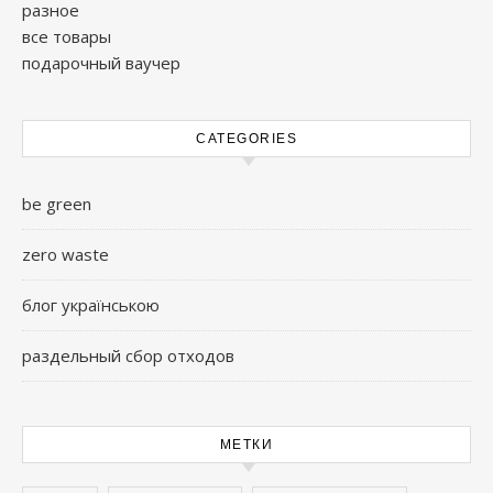
разное
все товары
подарочный ваучер
CATEGORIES
be green
zero waste
блог українською
раздельный сбор отходов
МЕТКИ