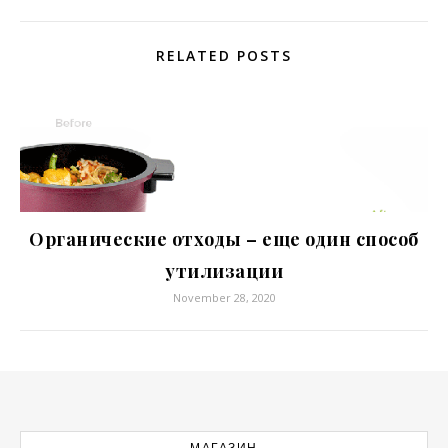
RELATED POSTS
Органические отходы – еще один способ
утилизации
November 28, 2020