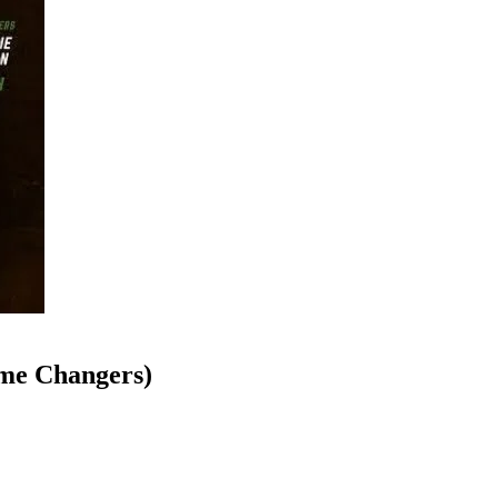
e Changers)