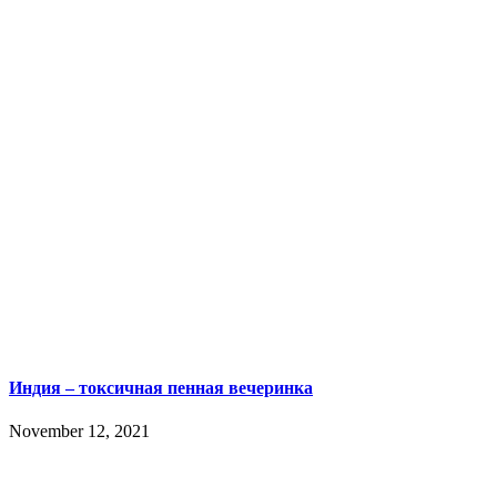
Индия – токсичная пенная вечеринка
November 12, 2021