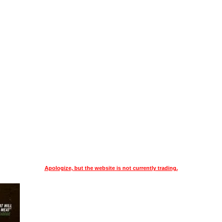
Apologize, but the website is not currently trading.