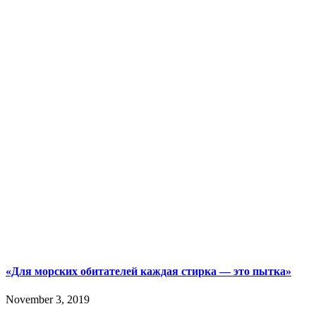
«Для морских обитателей каждая стирка — это пытка»
November 3, 2019