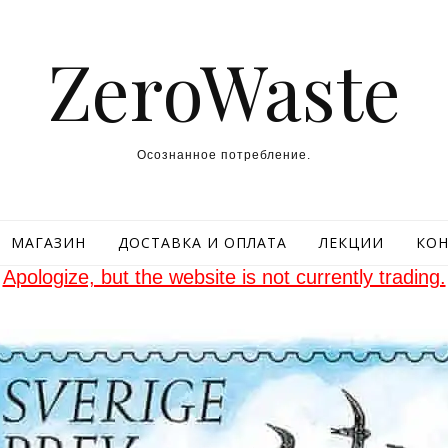
ZeroWaste
Осознанное потребление.
МАГАЗИН
ДОСТАВКА И ОПЛАТА
ЛЕКЦИИ
КОН
Apologize, but the website is not currently trading.