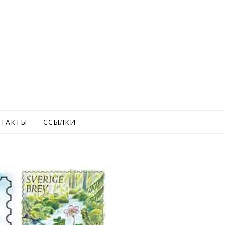
ТАКТЫ
ССЫЛКИ