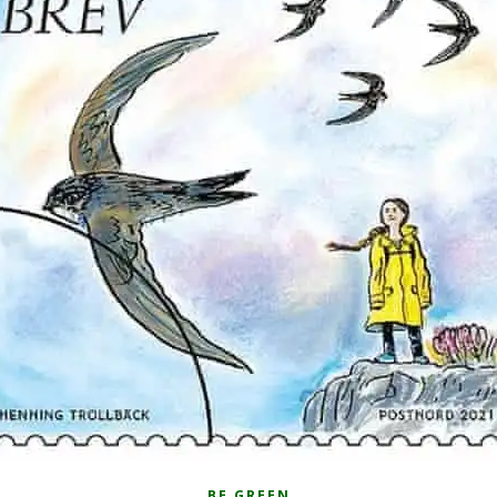
BE GREEN