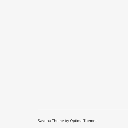
Savona Theme by
Optima Themes