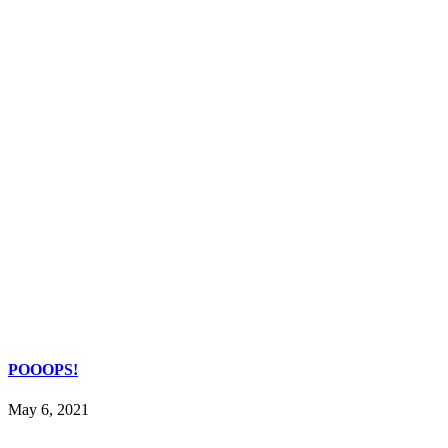
POOOPS!
May 6, 2021