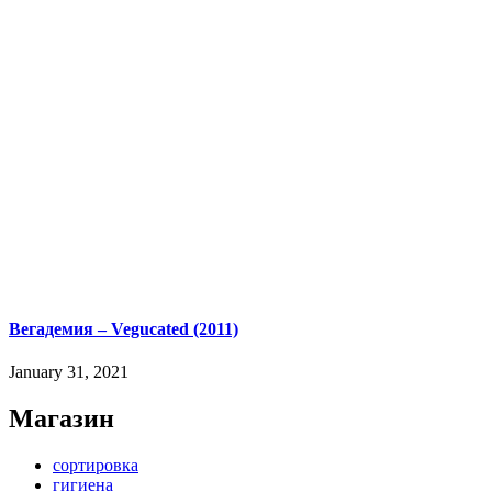
Вегадемия – Vegucated (2011)
January 31, 2021
Магазин
сортировка
гигиена