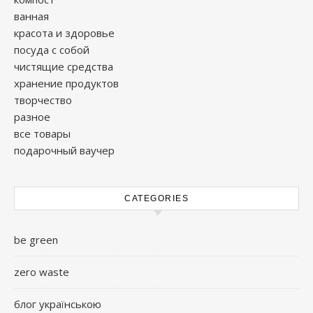
ванная
красота и здоровье
посуда с собой
чистящие средства
хранение продуктов
творчество
разное
все товары
подарочный ваучер
CATEGORIES
be green
zero waste
блог українською