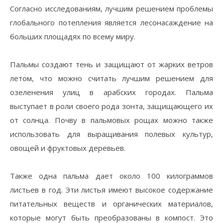
Согласно исследованиям, лучшим решением проблемы
глобального потепления является лесонасаждение на
больших площадях по всему миру.
⠀
Пальмы создают тень и защищают от жарких ветров
летом, что можно считать лучшим решением для
озеленения улиц в арабских городах. Пальма
выступает в роли своего рода зонта, защищающего их
от солнца. Почву в пальмовых рощах можно также
использовать для выращивания полевых культур,
овощей и фруктовых деревьев.
⠀
Также одна пальма дает около 100 килограммов
листьев в год. Эти листья имеют высокое содержание
питательных веществ и органических материалов,
которые могут быть преобразованы в компост. Это