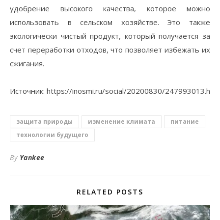
удобрение высокого качества, которое можно
использовать в сельском хозяйстве. Это также
экологически чистый продукт, который получается за
счет переработки отходов, что позволяет избежать их
сжигания.
⠀
Источник: https://inosmi.ru/social/20200830/247993013.htm
защита природы
изменение климата
питание
технологии будущего
By
Yankee
RELATED POSTS