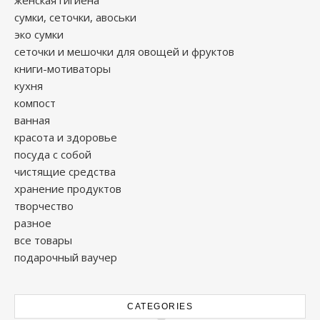
сумки, сеточки, авоськи
эко сумки
сеточки и мешочки для овощей и фруктов
книги-мотиваторы
кухня
компост
ванная
красота и здоровье
посуда с собой
чистящие средства
хранение продуктов
творчество
разное
все товары
подарочный ваучер
CATEGORIES