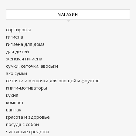
МАГАЗИН
сортировка
гигиена
гигиена для дома
для детей
женская гигиена
сумки, сеточки, авоськи
эко сумки
сеточки и мешочки для овощей и фруктов
книги-мотиваторы
кухня
компост
ванная
красота и здоровье
посуда с собой
чистящие средства