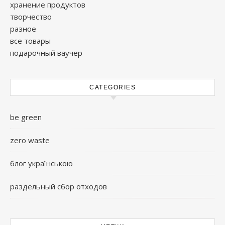
хранение продуктов
творчество
разное
все товары
подарочный ваучер
CATEGORIES
be green
zero waste
блог українською
раздельный сбор отходов