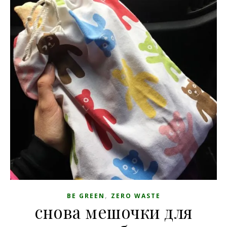
,
BE GREEN
ZERO WASTE
снова мешочки для